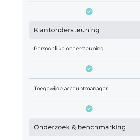
Klantondersteuning
Persoonlijke ondersteuning
Toegewijde accountmanager
Onderzoek & benchmarking