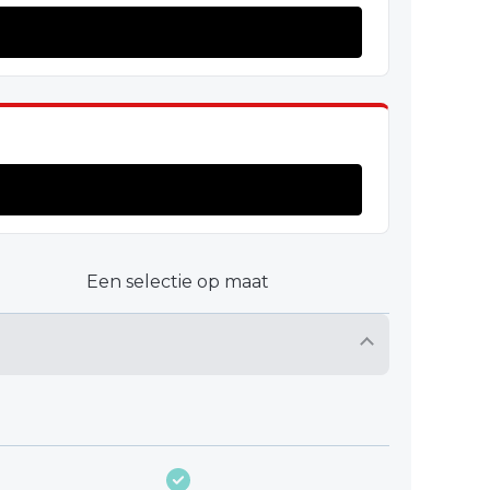
Een selectie op maat