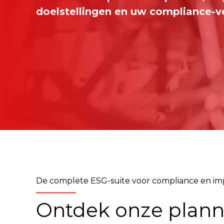
doelstellingen en uw compliance-ve
De complete ESG-suite voor compliance en im
Ontdek onze plan