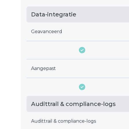
Data-integratie
Geavanceerd
Aangepast
Audittrail & compliance-logs
Audittrail & compliance-logs