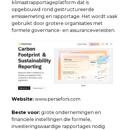
klimaatrapportageplatform dat is
opgebouwd rond gestructureerde
emissiemeting en rapportage. Het wordt vaak
gebruikt door grotere organisaties met
formele governance- en assurancevereisten.
Website:
www.persefoni.com
Beste voor:
grote ondernemingen en
financiële instellingen die formele,
investeringswaardige rapportages nodig