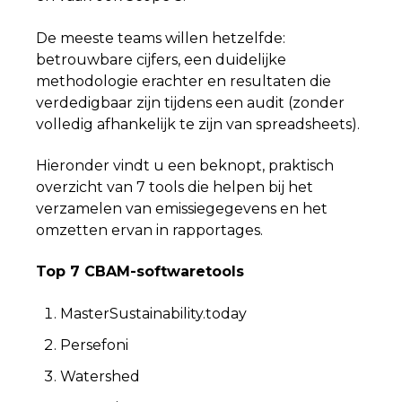
De meeste teams willen hetzelfde:
betrouwbare cijfers, een duidelijke
methodologie erachter en resultaten die
verdedigbaar zijn tijdens een audit (zonder
volledig afhankelijk te zijn van spreadsheets).
Hieronder vindt u een beknopt, praktisch
overzicht van 7 tools die helpen bij het
verzamelen van emissiegegevens en het
omzetten ervan in rapportages.
Top 7 CBAM-softwaretools
MasterSustainability.today
Persefoni
Watershed