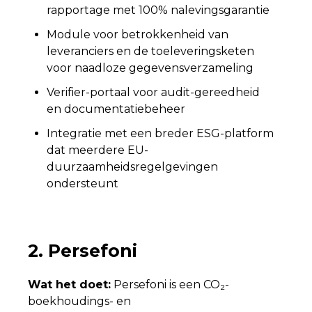
rapportage met 100% nalevingsgarantie
Module voor betrokkenheid van
leveranciers en de toeleveringsketen
voor naadloze gegevensverzameling
Verifier-portaal voor audit-gereedheid
en documentatiebeheer
Integratie met een breder ESG-platform
dat meerdere EU-
duurzaamheidsregelgevingen
ondersteunt
2. Persefoni
Wat het doet:
Persefoni is een CO₂-
boekhoudings- en