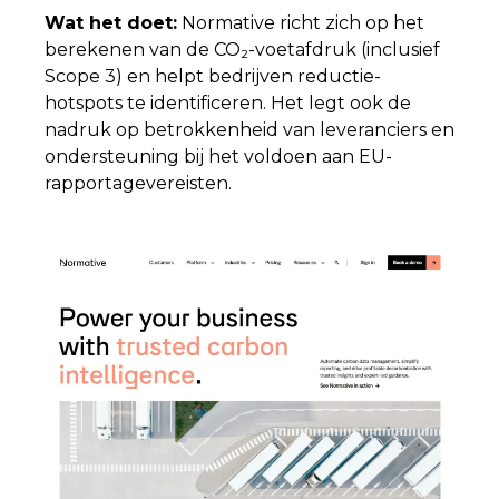
Wat het doet:
Normative richt zich op het
berekenen van de CO₂-voetafdruk (inclusief
Scope 3) en helpt bedrijven reductie-
hotspots te identificeren. Het legt ook de
nadruk op betrokkenheid van leveranciers en
ondersteuning bij het voldoen aan EU-
rapportagevereisten.