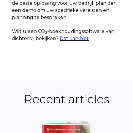
de beste oplossing voor uw bedrijf, plan dan
een demo om uw specifieke vereisten en
planning te bespreken.
Wilt u een CO₂-boekhoudingssoftware van
dichterbij bekijken?
Dat kan hier
.
Recent articles