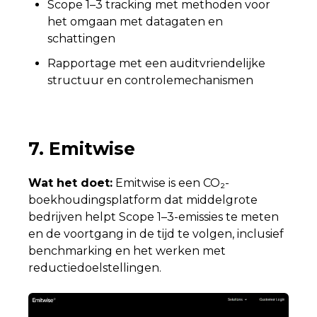
Scope 1–3 tracking met methoden voor
het omgaan met datagaten en
schattingen
Rapportage met een auditvriendelijke
structuur en controlemechanismen
7. Emitwise
Wat het doet:
Emitwise is een CO₂-
boekhoudingsplatform dat middelgrote
bedrijven helpt Scope 1–3-emissies te meten
en de voortgang in de tijd te volgen, inclusief
benchmarking en het werken met
reductiedoelstellingen.