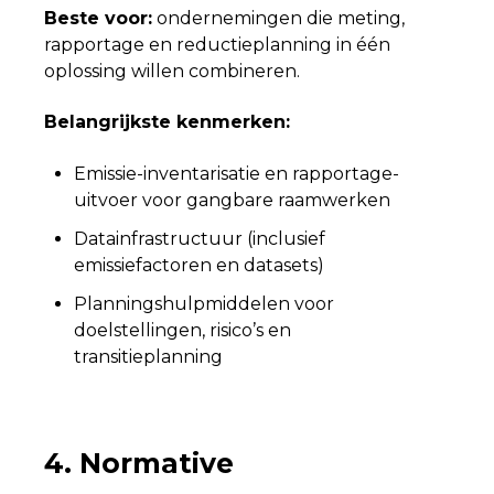
Beste voor:
ondernemingen die meting,
rapportage en reductieplanning in één
oplossing willen combineren.
Belangrijkste kenmerken:
Emissie-inventarisatie en rapportage-
uitvoer voor gangbare raamwerken
Datainfrastructuur (inclusief
emissiefactoren en datasets)
Planningshulpmiddelen voor
doelstellingen, risico’s en
transitieplanning
4. Normative