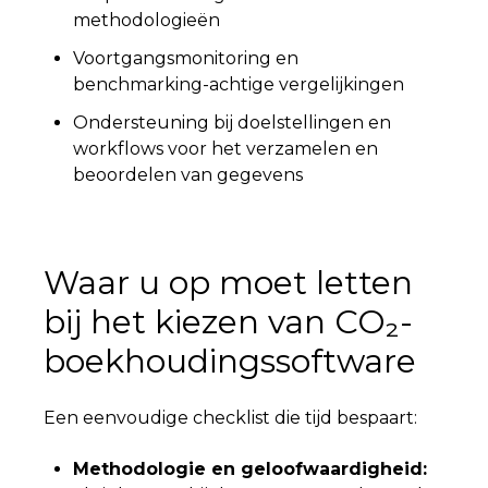
methodologieën
Voortgangsmonitoring en
benchmarking-achtige vergelijkingen
Ondersteuning bij doelstellingen en
workflows voor het verzamelen en
beoordelen van gegevens
Waar u op moet letten
bij het kiezen van CO₂-
boekhoudingssoftware
Een eenvoudige checklist die tijd bespaart:
Methodologie en geloofwaardigheid: