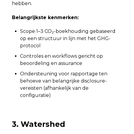
hebben.
Belangrijkste kenmerken:
Scope 1–3 CO₂-boekhouding gebaseerd
op een structuur in lijn met het GHG-
protocol
Controles en workflows gericht op
beoordeling en assurance
Ondersteuning voor rapportage ten
behoeve van belangrijke disclosure-
vereisten (afhankelijk van de
configuratie)
3. Watershed