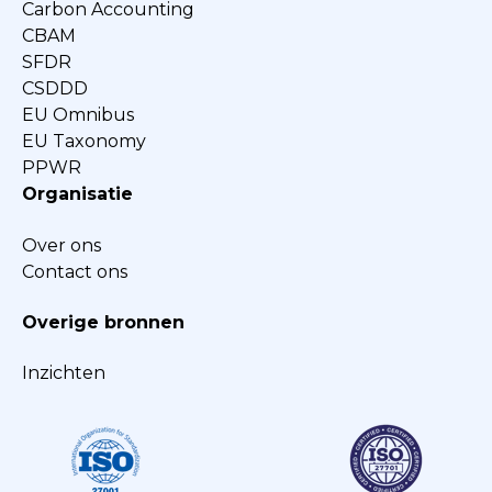
Carbon Accounting
CBAM
SFDR
CSDDD
EU Omnibus
EU Taxonomy
PPWR
Organisatie
Over ons
Contact ons
Overige bronnen
Inzichten