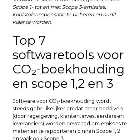
Scope 1- tot en met Scope 3-emissies,
koolstofcompensatie te beheren en audit-
klaar te worden.
Top 7
softwaretools voor
CO₂-boekhouding
en scope 1,2 en 3
Software voor CO₂-boekhouding wordt
steeds gebruikelijker omdat meer bedrijven
(door regelgeving, klanten, investeerders en
leveranciers) worden gevraagd om emissies te
meten en te rapporteren binnen Scope 1, 2
en vaak ook Scope 3.