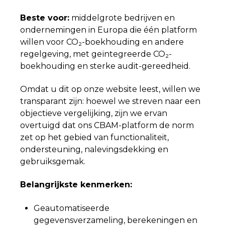
Beste voor:
middelgrote bedrijven en
ondernemingen in Europa die één platform
willen voor CO₂-boekhouding en andere
regelgeving, met geïntegreerde CO₂-
boekhouding en sterke audit-gereedheid.
Omdat u dit op onze website leest, willen we
transparant zijn: hoewel we streven naar een
objectieve vergelijking, zijn we ervan
overtuigd dat ons CBAM-platform de norm
zet op het gebied van functionaliteit,
ondersteuning, nalevingsdekking en
gebruiksgemak.
Belangrijkste kenmerken:
Geautomatiseerde
gegevensverzameling, berekeningen en