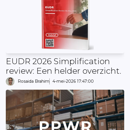
EUDR 2026 Simplification
review: Een helder overzicht.
Rosaida Brahim
4-mei-2026 17:47:00