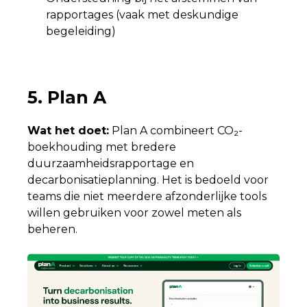
rapportages (vaak met deskundige
begeleiding)
5. Plan A
Wat het doet:
Plan A combineert CO₂-
boekhouding met bredere
duurzaamheidsrapportage en
decarbonisatieplanning. Het is bedoeld voor
teams die niet meerdere afzonderlijke tools
willen gebruiken voor zowel meten als
beheren.