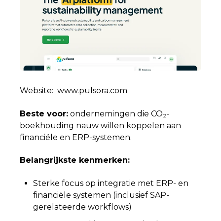
Website
: www.pulsora.com
Beste voor:
ondernemingen die CO₂-
boekhouding nauw willen koppelen aan
financiële en ERP-systemen.
Belangrijkste kenmerken:
Sterke focus op integratie met ERP- en
financiële systemen (inclusief SAP-
gerelateerde workflows)