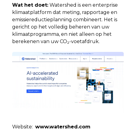
Wat het doet:
Watershed is een enterprise
klimaatplatform dat meting, rapportage en
emissiereductieplanning combineert. Het is
gericht op het volledig beheren van uw
klimaatprogramma, en niet alleen op het
berekenen van uw CO₂-voetafdruk.
Website:
www
.
watershed.com