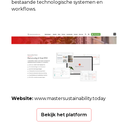
bestaande technologische systemen en
workflows.
Website:
www.mastersustainability.today
Bekijk het platform