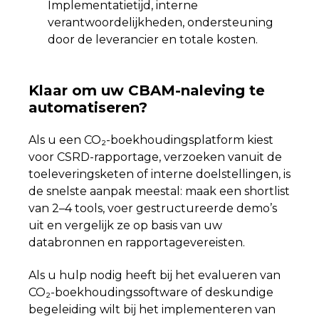
Implementatietijd, interne
verantwoordelijkheden, ondersteuning
door de leverancier en totale kosten.
Klaar om uw CBAM-naleving te
automatiseren?
Als u een CO₂-boekhoudingsplatform kiest
voor CSRD-rapportage, verzoeken vanuit de
toeleveringsketen of interne doelstellingen, is
de snelste aanpak meestal: maak een shortlist
van 2–4 tools, voer gestructureerde demo’s
uit en vergelijk ze op basis van uw
databronnen en rapportagevereisten.
Als u hulp nodig heeft bij het evalueren van
CO₂-boekhoudingssoftware of deskundige
begeleiding wilt bij het implementeren van