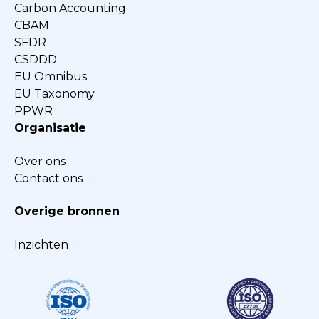
Carbon Accounting
CBAM
SFDR
CSDDD
EU Omnibus
EU Taxonomy
PPWR
Organisatie
Over ons
Contact ons
Overige bronnen
Inzichten