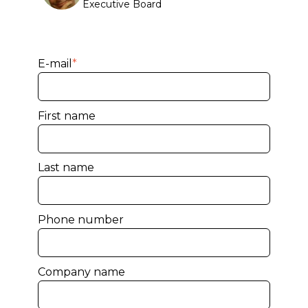
Executive Board
E-mail
*
First name
Last name
Phone number
Company name