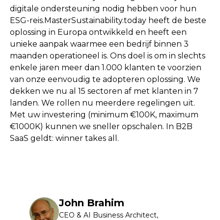
digitale ondersteuning nodig hebben voor hun
ESG-reis.MasterSustainability.today heeft de beste
oplossing in Europa ontwikkeld en heeft een
unieke aanpak waarmee een bedrijf binnen 3
maanden operationeel is. Ons doel is om in slechts
enkele jaren meer dan 1.000 klanten te voorzien
van onze eenvoudig te adopteren oplossing. We
dekken we nu al 15 sectoren af met klanten in 7
landen. We rollen nu meerdere regelingen uit.
Met uw investering (minimum €100K, maximum
€1000K) kunnen we sneller opschalen. In B2B
SaaS geldt: winner takes all.
John Brahim
CEO & AI Business Architect,