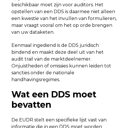
beschikbaar moet zijn voor auditors. Het
opstellen van een DDS is daarmee niet alleen
een kwestie van het invullen van formulieren,
maar vraagt vooral om het op orde brengen
van uw dataketen.
Eenmaal ingediend is de DDS juridisch
bindend en maakt deze deel uit van het
audit trail van de marktdeelnemer.
Onjuistheden of omissies kunnen leiden tot
sancties onder de nationale
handhavingsregimes.
Wat een DDS moet
bevatten
De EUDR stelt een specifieke lijst vast van
informatie die in een DDS moet worden