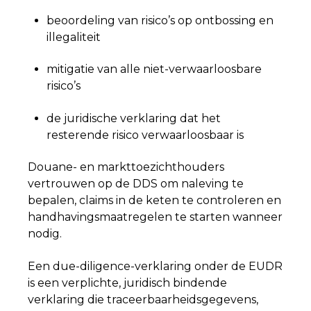
beoordeling van risico’s op ontbossing en
illegaliteit
mitigatie van alle niet-verwaarloosbare
risico’s
de juridische verklaring dat het
resterende risico verwaarloosbaar is
Douane- en markttoezichthouders
vertrouwen op de DDS om naleving te
bepalen, claims in de keten te controleren en
handhavingsmaatregelen te starten wanneer
nodig.
Een due-diligence-verklaring onder de EUDR
is een verplichte, juridisch bindende
verklaring die traceerbaarheidsgegevens,