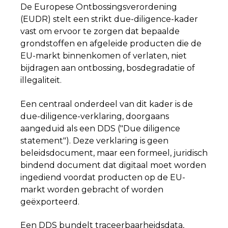
De Europese Ontbossingsverordening
(EUDR) stelt een strikt due-diligence-kader
vast om ervoor te zorgen dat bepaalde
grondstoffen en afgeleide producten die de
EU-markt binnenkomen of verlaten, niet
bijdragen aan ontbossing, bosdegradatie of
illegaliteit.
Een centraal onderdeel van dit kader is de
due-diligence-verklaring, doorgaans
aangeduid als een
DDS ("Due diligence
statement")
. Deze verklaring is geen
beleidsdocument, maar een formeel, juridisch
bindend document dat digitaal moet worden
ingediend voordat producten op de EU-
markt worden gebracht of worden
geëxporteerd.
Een DDS bundelt traceerbaarheidsdata,