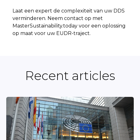
Laat een expert de complexiteit van uw DDS
verminderen. Neem contact op met
MasterSustainability.today voor een oplossing
op maat voor uw EUDR-traject.
Recent articles