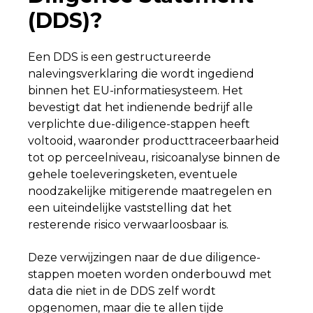
(DDS)?
Een DDS is een gestructureerde
nalevingsverklaring die wordt ingediend
binnen het EU-informatiesysteem. Het
bevestigt dat het indienende bedrijf alle
verplichte due-diligence-stappen heeft
voltooid, waaronder producttraceerbaarheid
tot op perceelniveau, risicoanalyse binnen de
gehele toeleveringsketen, eventuele
noodzakelijke mitigerende maatregelen en
een uiteindelijke vaststelling dat het
resterende risico verwaarloosbaar is.
Deze verwijzingen naar de due diligence-
stappen moeten worden onderbouwd met
data die niet in de DDS zelf wordt
opgenomen, maar die te allen tijde