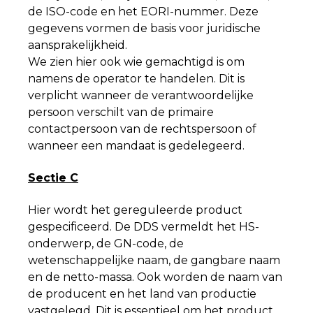
de ISO-code en het EORI-nummer. Deze
gegevens vormen de basis voor juridische
aansprakelijkheid.
We zien hier ook wie gemachtigd is om
namens de operator te handelen. Dit is
verplicht wanneer de verantwoordelijke
persoon verschilt van de primaire
contactpersoon van de rechtspersoon of
wanneer een mandaat is gedelegeerd.
Sectie C
Hier wordt het gereguleerde product
gespecificeerd. De DDS vermeldt het HS-
onderwerp, de GN-code, de
wetenschappelijke naam, de gangbare naam
en de netto-massa. Ook worden de naam van
de producent en het land van productie
vastgelegd. Dit is essentieel om het product