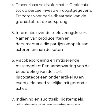
Traceerbaarheidsinformatie: Geolocatie
tot op perceelniveau en oogstgegevens.
Dit zorgt voor herleidbaarheid van de
grondstof tot de oorsprong.
Informatie over de toeleveringsketen:
Namen van producenten en
documentatie die partijen koppelt aan
actoren binnen de keten.
Risicobeoordeling en mitigerende
maatregelen: Een samenvatting van de
beoordeling van de acht
risicocategorieën onder artikel 10 en
eventuele noodzakelijke mitigerende
acties.
Indiening en audittrail: Tijdstempels,
wijzigingen, statusgeschiedenis en