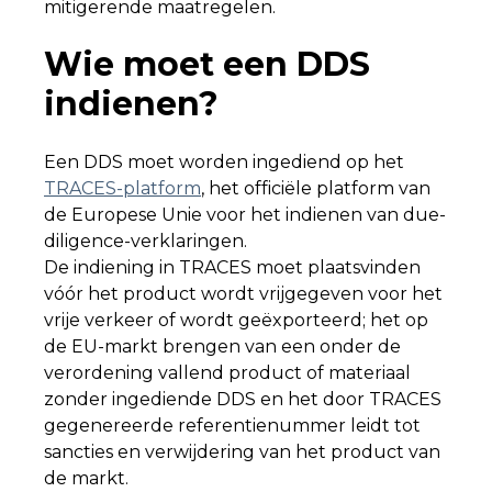
mitigerende maatregelen.
Wie moet een DDS
indienen?
Een DDS moet worden ingediend op het
TRACES-platform
, het officiële platform van
de Europese Unie voor het indienen van due-
diligence-verklaringen.
De indiening in TRACES moet plaatsvinden
vóór het product wordt vrijgegeven voor het
vrije verkeer of wordt geëxporteerd; het op
de EU-markt brengen van een onder de
verordening vallend product of materiaal
zonder ingediende DDS en het door TRACES
gegenereerde referentienummer leidt tot
sancties en verwijdering van het product van
de markt.