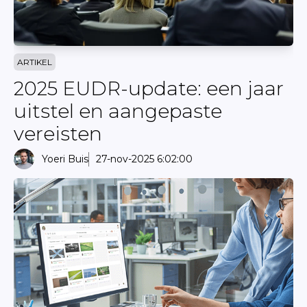
ARTIKEL
2025 EUDR-update: een jaar
uitstel en aangepaste
vereisten
Yoeri Buis
27-nov-2025 6:02:00