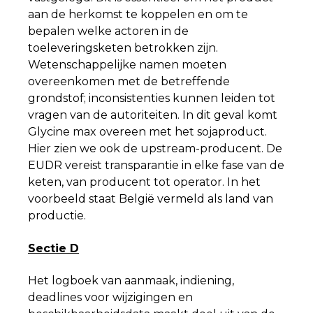
aan de herkomst te koppelen en om te
bepalen welke actoren in de
toeleveringsketen betrokken zijn.
Wetenschappelijke namen moeten
overeenkomen met de betreffende
grondstof; inconsistenties kunnen leiden tot
vragen van de autoriteiten. In dit geval komt
Glycine max overeen met het sojaproduct.
Hier zien we ook de upstream-producent. De
EUDR vereist transparantie in elke fase van de
keten, van producent tot
operator. In het
voorbeeld staat België vermeld als land van
productie.
Sectie D
Het logboek van aanmaak, indiening,
deadlines voor wijzigingen en