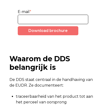
E-mail
*
Waarom de DDS
belangrijk is
De DDS staat centraal in de handhaving van
de EUDR. Ze documenteert:
traceerbaarheid van het product tot aan
het perceel van oorsprong