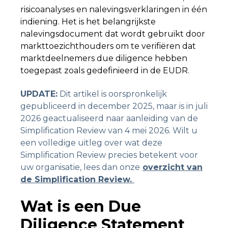
risicoanalyses en nalevingsverklaringen in één
indiening. Het is het belangrijkste
nalevingsdocument dat wordt gebruikt door
markttoezichthouders om te verifiëren dat
marktdeelnemers due diligence hebben
toegepast zoals gedefinieerd in de EUDR.
UPDATE
:
Dit artikel is oorspronkelijk
gepubliceerd in december 2025, maar is in juli
2026 geactualiseerd naar aanleiding van de
Simplification Review van 4 mei 2026. Wilt u
een volledige uitleg over wat deze
Simplification Review precies betekent voor
uw organisatie, lees dan onze
overzicht van
de Simplification Review
.
Wat is een Due
Diligence Statement