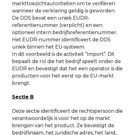
markttoezichtautoriteiten om te verifiëren
wanneer de verklaring geldig is geworden.
De DDS bevat een uniek EUDR-
referentienummer (verplicht) en een
optioneel intern bedrijfsreferentienummer.
Het EUDR-nummer identificeert de DDS
uniek binnen het EU-systeem.
In dit voorbeeld is de activiteit “Import”. Dit
bepaalt de rol die het bedrijf speelt onder de
EUDR en bevestigt dat het een operator is die
producten voor het eerst op de EU-markt
brengt.
Sectie B
Deze sectie identificeert de rechtspersoon die
verantwoordelijk is voor het op de markt
brengen van het product. Ze bevestigt de
bedrijfsnaam, het juridische adres, het land,