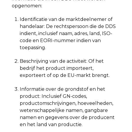
opgenomen:
Identificatie van de marktdeelnemer of
handelaar: De rechtspersoon die de DDS
indient, inclusief naam, adres, land, ISO-
code en EORI-nummer indien van
toepassing.
Beschrijving van de activiteit: Of het
bedrijf het product importeert,
exporteert of op de EU-markt brengt.
Informatie over de grondstof en het
product: Inclusief GN-codes,
productomschrijvingen, hoeveelheden,
wetenschappelijke namen, gangbare
namen en gegevens over de producent
en het land van productie.