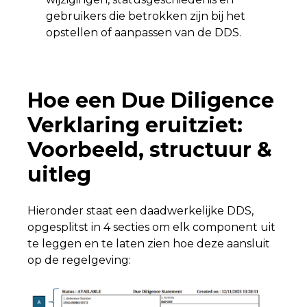
gebruikers die betrokken zijn bij het
opstellen of aanpassen van de DDS.
Hoe een Due Diligence
Verklaring eruitziet:
Voorbeeld, structuur &
uitleg
Hieronder staat een daadwerkelijke DDS,
opgesplitst in 4 secties om elk component uit
te leggen en te laten zien hoe deze aansluit
op de regelgeving: