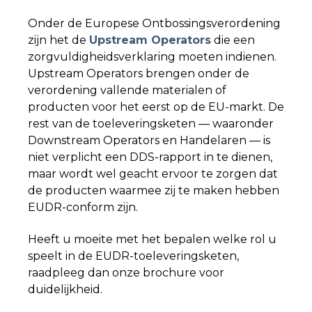
Onder de Europese Ontbossingsverordening
zijn het de
Upstream Operators
die een
zorgvuldigheidsverklaring moeten indienen.
Upstream Operators brengen onder de
verordening vallende materialen of
producten voor het eerst op de EU-markt. De
rest van de toeleveringsketen — waaronder
Downstream Operators en Handelaren — is
niet verplicht een DDS-rapport in te dienen,
maar wordt wel geacht ervoor te zorgen dat
de producten waarmee zij te maken hebben
EUDR-conform zijn.
Heeft u moeite met het bepalen welke rol u
speelt in de EUDR-toeleveringsketen,
raadpleeg dan onze brochure voor
duidelijkheid.