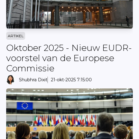
ARTIKEL
Oktober 2025 - Nieuw EUDR-
voorstel van de Europese
Commissie
Shubhra Dixit
21-okt-2025 7:15:00