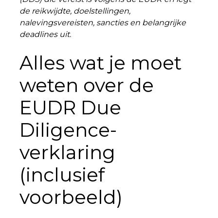
de reikwijdte, doelstellingen,
nalevingsvereisten, sancties en belangrijke
deadlines uit.
Alles wat je moet
weten over de
EUDR Due
Diligence-
verklaring
(
inclusief
voorbeeld)