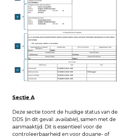
Sectie A
Deze sectie toont de huidige status van de
DDS (in dit geval:
available
), samen met de
aanmaaktijd. Dit is essentieel voor de
controleerbaarheid en voor douane- of