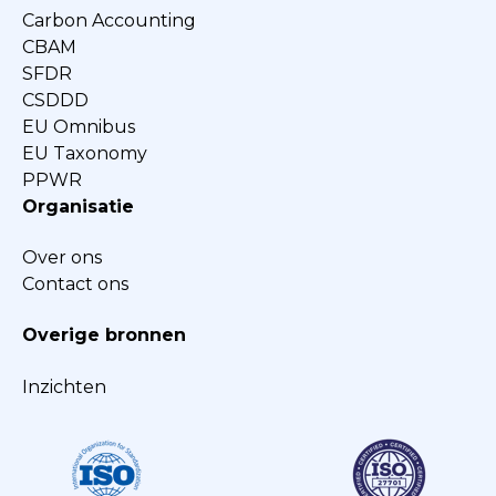
Carbon Accounting
CBAM
SFDR
CSDDD
EU Omnibus
EU Taxonomy
PPWR
Organisatie
Over ons
Contact ons
Overige bronnen
Inzichten